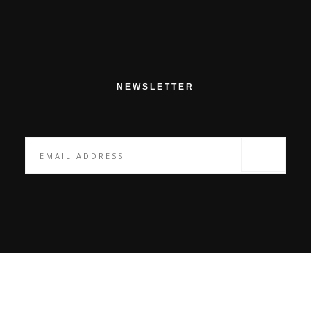
NEWSLETTER