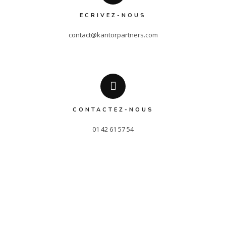
ECRIVEZ-NOUS
contact@kantorpartners.com
CONTACTEZ-NOUS
01 42 61 57 54