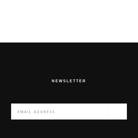
NEWSLETTER