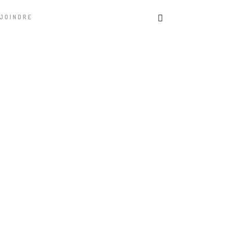
JOINDRE