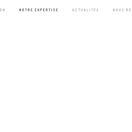
ADN
NOTRE EXPERTISE
ACTUALITÉS
NOUS RE