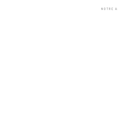
NOTRE 