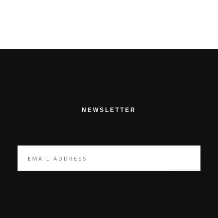
NEWSLETTER