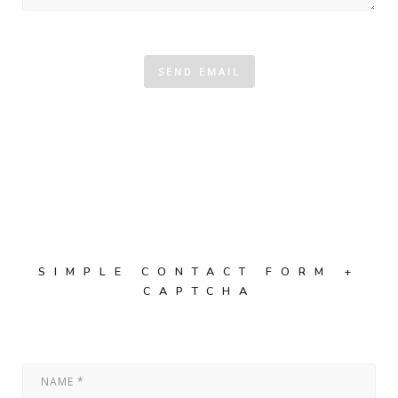
SIMPLE CONTACT FORM +
CAPTCHA