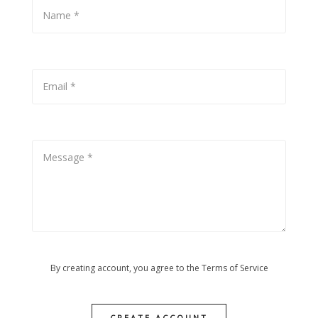
By creating account, you agree to the
Terms of Service