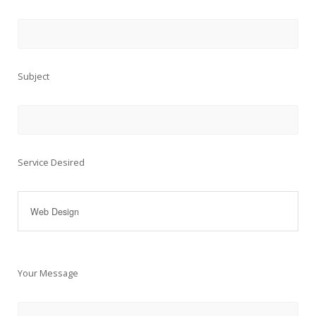
Subject
Service Desired
Your Message