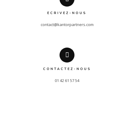
ECRIVEZ-NOUS
contact@kantorpartners.com
CONTACTEZ-NOUS
01 42 61 57 54