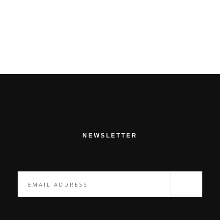
PROCHAIN ARTICLE
NEWSLETTER