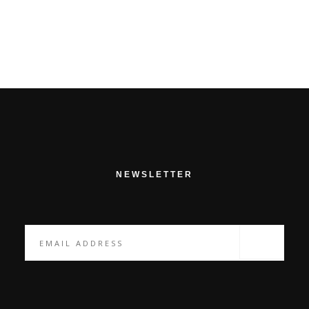
PROCHAIN ARTICLE
NEWSLETTER