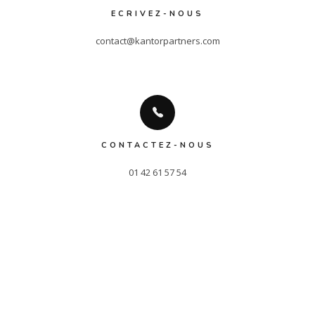
ECRIVEZ-NOUS
contact@kantorpartners.com
CONTACTEZ-NOUS
01 42 61 57 54