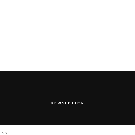
NEWSLETTER