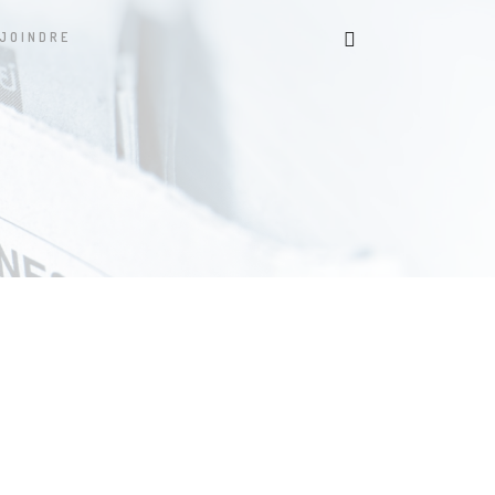
JOINDRE