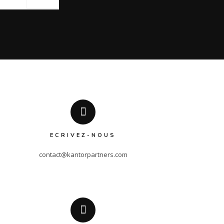
ECRIVEZ-NOUS
contact@kantorpartners.com