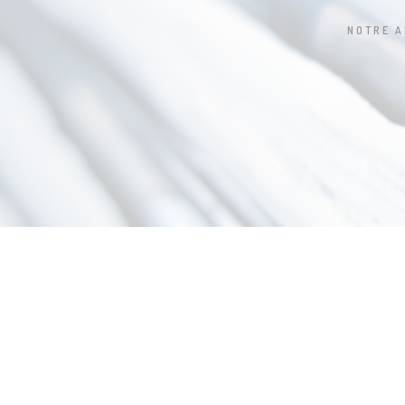
NOTRE 