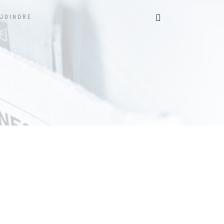
JOINDRE