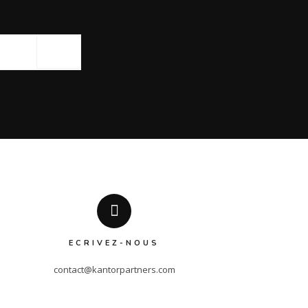
ECRIVEZ-NOUS
contact@kantorpartners.com