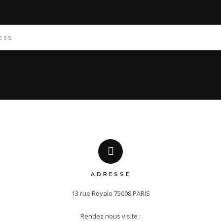
ADRESSE
13 rue Royale 75008 PARIS

Rendez nous visite :
