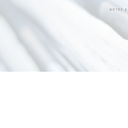
NOTRE 