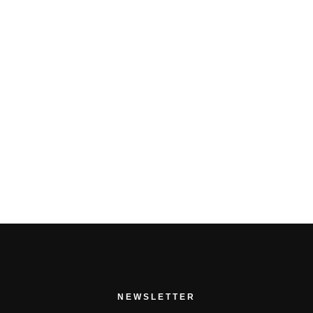
PARTAGER
NEWSLETTER